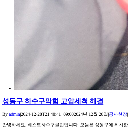
성동구 하수구막힘 고압세척 해결
By
admin
|
2024-12-28T21:48:41+09:00
2024년 12월 28일
|
공사현장
|
안녕하세요, 베스트하수구클린입니다. 오늘은 성동구에 위치한 한 