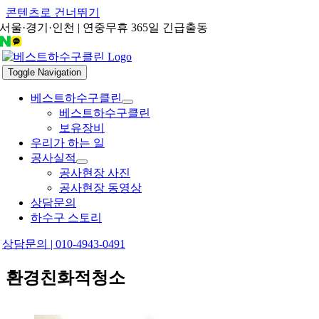
콘텐츠로 건너뛰기
서울·경기·인천 | 연중무휴 365일 긴급출동
Toggle Navigation
베스트하수구클린
베스트하수구클린
보유장비
우리가 하는 일
공사실적
공사현장 사진
공사현장 동영상
상담문의
하수구 스토리
상담문의 | 010-4943-0491
환경친화적청소