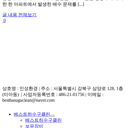
한 한 아파트에서 발생한 배수 문제를 [...]
글 내용 전체보기
0
상호명 : 인성환경 | 주소 : 서울특별시 강북구 삼양로 128, 1층
(미아동) | 사업자등록번호 : 486-21-01756 | 이메일 :
besthasuguclean@naver.com
베스트하수구클린
베스트하수구클린
보유장비