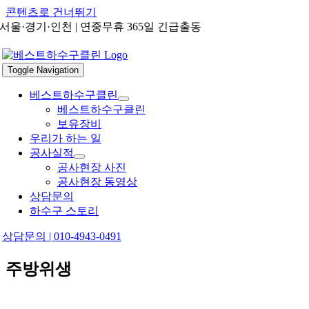
콘텐츠로 건너뛰기
서울·경기·인천 | 연중무휴 365일 긴급출동
Toggle Navigation
베스트하수구클린
베스트하수구클린
보유장비
우리가 하는 일
공사실적
공사현장 사진
공사현장 동영상
상담문의
하수구 스토리
상담문의 | 010-4943-0491
주방위생