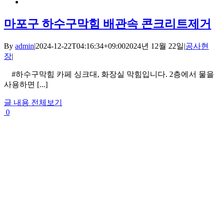
마포구 하수구막힘 배관속 콘크리트제거
By
admin
|
2024-12-22T04:16:34+09:00
2024년 12월 22일
|
공사현
장
|
#하수구막힘 카페 싱크대, 화장실 막힘입니다. 2층에서 물을
사용하면 [...]
글 내용 전체보기
0