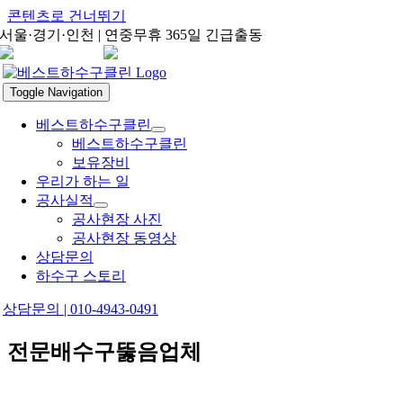
콘텐츠로 건너뛰기
서울·경기·인천 | 연중무휴 365일 긴급출동
Toggle Navigation
베스트하수구클린
베스트하수구클린
보유장비
우리가 하는 일
공사실적
공사현장 사진
공사현장 동영상
상담문의
하수구 스토리
상담문의 | 010-4943-0491
전문배수구뚫음업체