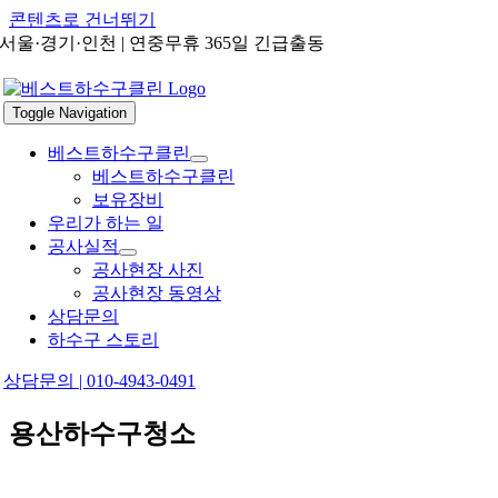
콘텐츠로 건너뛰기
서울·경기·인천 | 연중무휴 365일 긴급출동
Toggle Navigation
베스트하수구클린
베스트하수구클린
보유장비
우리가 하는 일
공사실적
공사현장 사진
공사현장 동영상
상담문의
하수구 스토리
상담문의 | 010-4943-0491
용산하수구청소