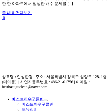
한 한 아파트에서 발생한 배수 문제를 [...]
글 내용 전체보기
0
상호명 : 인성환경 | 주소 : 서울특별시 강북구 삼양로 128, 1층
(미아동) | 사업자등록번호 : 486-21-01756 | 이메일 :
besthasuguclean@naver.com
베스트하수구클린
베스트하수구클린
보유장비