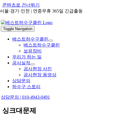
콘텐츠로 건너뛰기
서울·경기·인천 | 연중무휴 365일 긴급출동
Toggle Navigation
베스트하수구클린
베스트하수구클린
보유장비
우리가 하는 일
공사실적
공사현장 사진
공사현장 동영상
상담문의
하수구 스토리
상담문의 | 010-4943-0491
싱크대문제