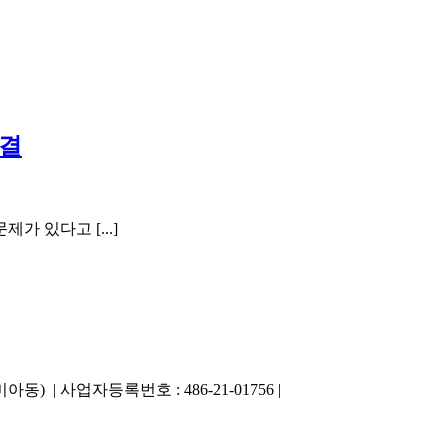
해결
 있다고 [...]
동) | 사업자등록번호 : 486-21-01756 |