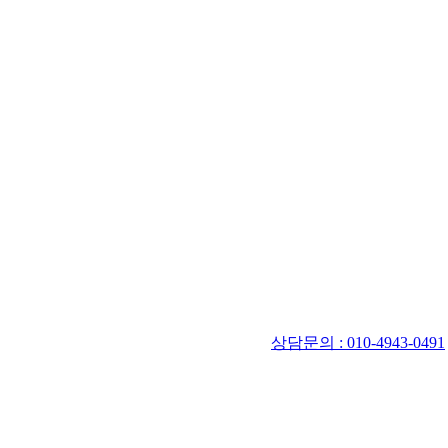
상담문의 : 010-4943-0491