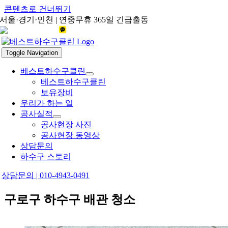
콘텐츠로 건너뛰기
서울·경기·인천 | 연중무휴 365일 긴급출동
Toggle Navigation
베스트하수구클린
베스트하수구클린
보유장비
우리가 하는 일
공사실적
공사현장 사진
공사현장 동영상
상담문의
하수구 스토리
상담문의 | 010-4943-0491
구로구 하수구 배관 청소