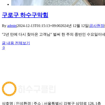
구로구 하수구막힘
By
admin
|
2024-12-13T01:15:13+09:00
2024년 12월 12일
|
공사현장
|
"2년 만에 다시 찾아온 고객님" 벌써 한 주의 중반인 수요일이네요. 
글 내용 전체보기
0
상호명 : 인성환경 | 주소 : 서울특별시 강북구 삼양로 128, 1층