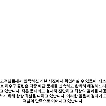
고객님들께서 만족하신 리뷰 사진에서 확인하실 수 있듯이,
베스
트 하수구 클린
은 각종 배관 문제를 신속하고 완벽히 해결해드리
고 있습니다. 작은 문제라도 철저히 진단하고 최상의 결과를 제
하기 위해 항상 최선을 다하고 있습니다. 이러한 믿음과 결과가 
객님의 만족으로 이어지고 있습니다!