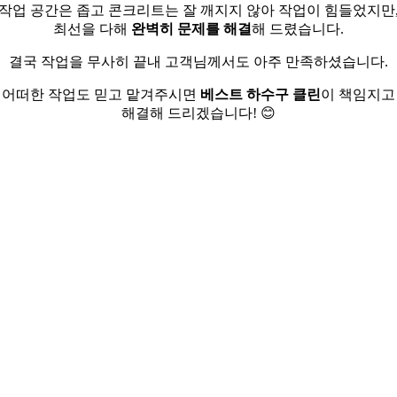
작업 공간은 좁고 콘크리트는 잘 깨지지 않아 작업이 힘들었지만
최선을 다해
완벽히 문제를 해결
해 드렸습니다.
결국 작업을 무사히 끝내 고객님께서도 아주 만족하셨습니다.
어떠한 작업도 믿고 맡겨주시면
베스트 하수구 클린
이 책임지고
해결해 드리겠습니다! 😊