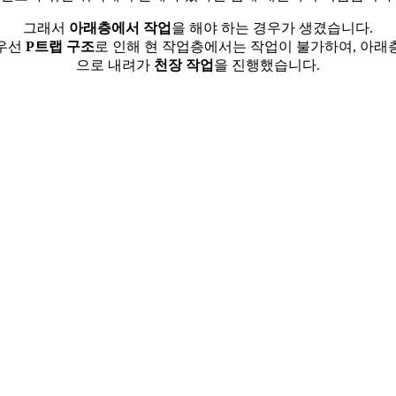
그래서
아래층에서 작업
을 해야 하는 경우가 생겼습니다.
우선
P트랩 구조
로 인해 현 작업층에서는 작업이 불가하여, 아래
으로 내려가
천장 작업
을 진행했습니다.